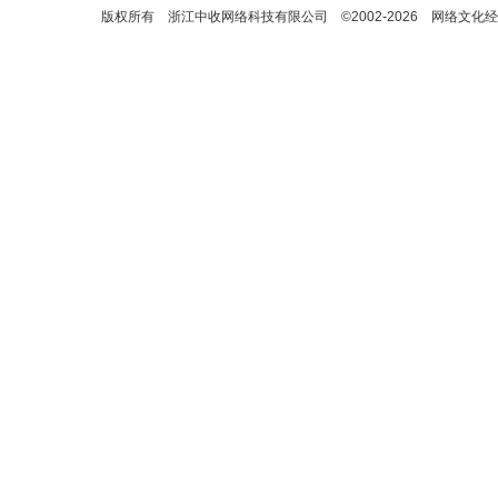
版权所有 浙江中收网络科技有限公司 ©2002-2026 网络文化