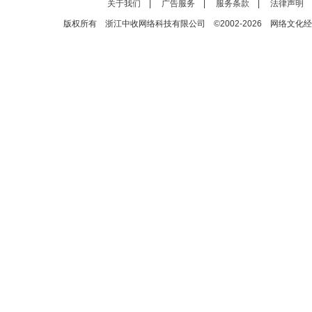
关于我们
|
广告服务
|
服务条款
|
法律声明
版权所有 浙江中收网络科技有限公司 ©2002-2026 网络文化