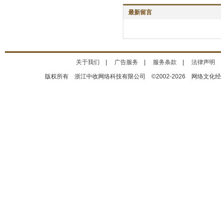
最新留言
关于我们
|
广告服务
|
服务条款
|
法律声明
版权所有 浙江中收网络科技有限公司 ©2002-2026 网络文化