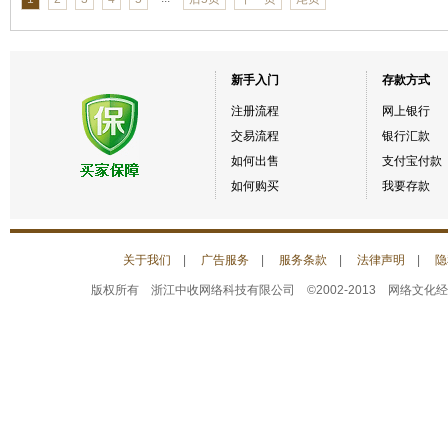
新手入门
存款方式
注册流程
网上银行
交易流程
银行汇款
如何出售
支付宝付款
如何购买
我要存款
关于我们
|
广告服务
|
服务条款
|
法律声明
|
隐
版权所有 浙江中收网络科技有限公司 ©2002-2013 网络文化