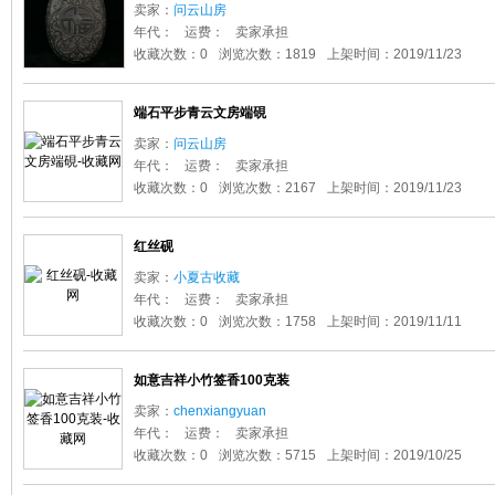
卖家：
问云山房
年代：
运费：
卖家承担
收藏次数：0
浏览次数：1819
上架时间：2019/11/23
端石平步青云文房端硯
卖家：
问云山房
年代：
运费：
卖家承担
收藏次数：0
浏览次数：2167
上架时间：2019/11/23
红丝砚
卖家：
小夏古收藏
年代：
运费：
卖家承担
收藏次数：0
浏览次数：1758
上架时间：2019/11/11
如意吉祥小竹签香100克装
卖家：
chenxiangyuan
年代：
运费：
卖家承担
收藏次数：0
浏览次数：5715
上架时间：2019/10/25