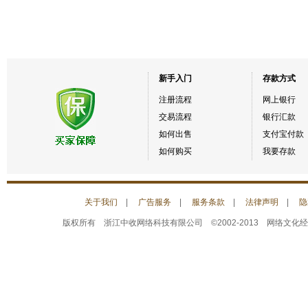
新手入门
存款方式
注册流程
网上银行
交易流程
银行汇款
如何出售
支付宝付款
如何购买
我要存款
关于我们
|
广告服务
|
服务条款
|
法律声明
|
隐
版权所有 浙江中收网络科技有限公司 ©2002-2013 网络文化