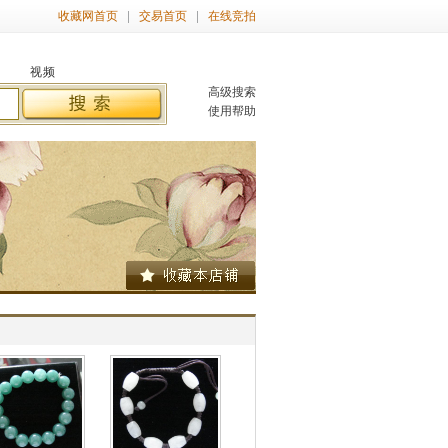
收藏网首页
交易首页
在线竞拍
视频
高级搜索
使用帮助