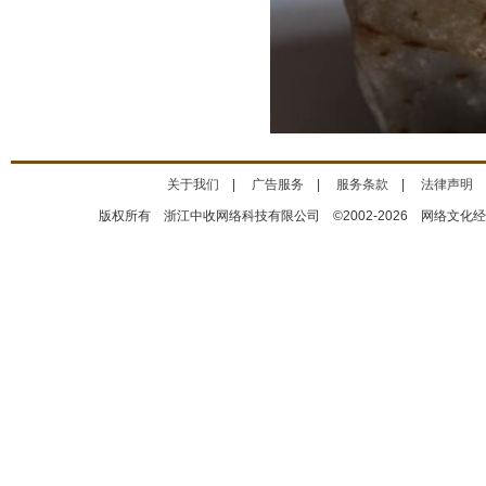
关于我们
|
广告服务
|
服务条款
|
法律声明
版权所有 浙江中收网络科技有限公司 ©2002-2026 网络文化