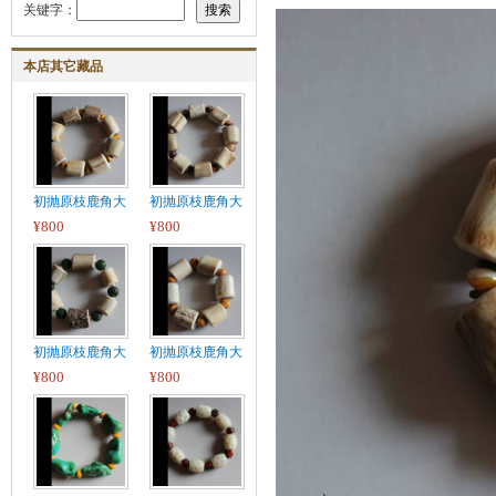
关键字：
本店其它藏品
初抛原枝鹿角大
初抛原枝鹿角大
¥800
¥800
初抛原枝鹿角大
初抛原枝鹿角大
¥800
¥800