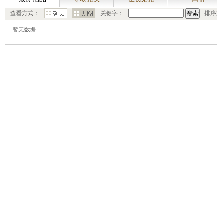
查看方式：
关键字：
排序
暂无数据