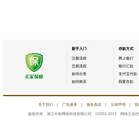
新手入门
存款方式
注册流程
网上银行
交易流程
银行汇款
如何出售
支付宝付款
如何购买
我要存款
关于我们
|
广告服务
|
服务条款
|
法律声明
|
隐
版权所有 浙江中收网络科技有限公司 ©2002-2013 网络文化